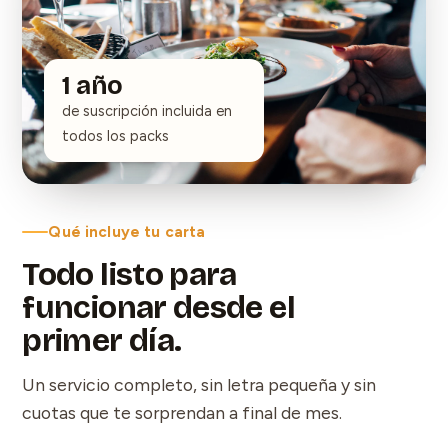
1 año
de suscripción incluida en
todos los packs
Qué incluye tu carta
Todo listo para
funcionar desde el
primer día.
Un servicio completo, sin letra pequeña y sin
cuotas que te sorprendan a final de mes.