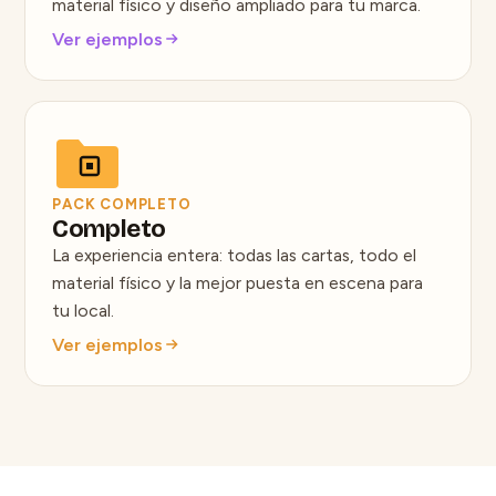
material físico y diseño ampliado para tu marca.
Ver ejemplos
PACK COMPLETO
Completo
La experiencia entera: todas las cartas, todo el
material físico y la mejor puesta en escena para
tu local.
Ver ejemplos