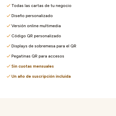
Todas las cartas de tu negocio
Diseño personalizado
Versión online multimedia
Código QR personalizado
Displays de sobremesa para el QR
Pegatinas QR para accesos
Sin cuotas mensuales
Un año de suscripción incluida