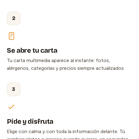
2
Se abre tu carta
Tu carta multimedia aparece al instante: fotos,
alérgenos, categorías y precios siempre actualizados.
3
Pide y disfruta
Elige con calma y con toda la información delante. Tú