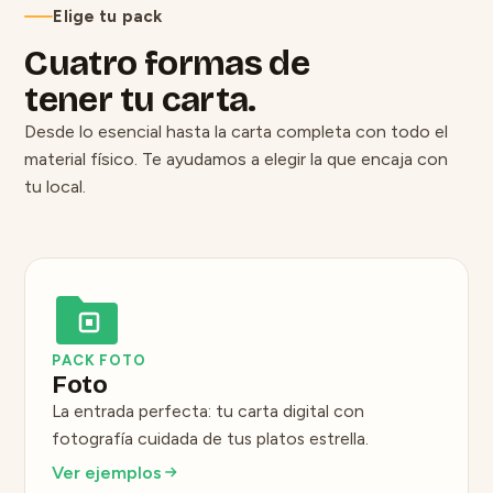
Elige tu pack
Cuatro formas de
tener tu carta.
Desde lo esencial hasta la carta completa con todo el
material físico. Te ayudamos a elegir la que encaja con
tu local.
PACK FOTO
Foto
La entrada perfecta: tu carta digital con
fotografía cuidada de tus platos estrella.
Ver ejemplos