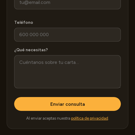
Teléfono
¿Qué necesitas?
Enviar consulta
Al enviar aceptas nuestra
política de privacidad
.