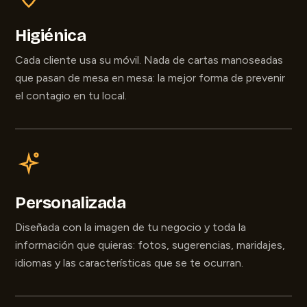
Higiénica
Cada cliente usa su móvil. Nada de cartas manoseadas
que pasan de mesa en mesa: la mejor forma de prevenir
el contagio en tu local.
Personalizada
Diseñada con la imagen de tu negocio y toda la
información que quieras: fotos, sugerencias, maridajes,
idiomas y las características que se te ocurran.