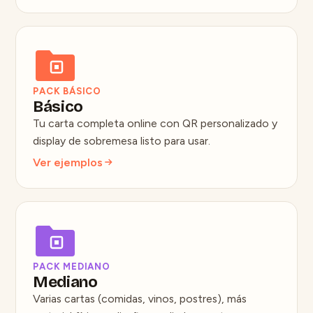
PACK BÁSICO
Básico
Tu carta completa online con QR personalizado y
display de sobremesa listo para usar.
Ver ejemplos
PACK MEDIANO
Mediano
Varias cartas (comidas, vinos, postres), más