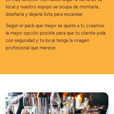
local y nuestro equipo se ocupa de montarla,
diseñarla y dejarla lista para escanear.
Según el pack que mejor se ajuste a ti, creamos
la mejor opción posible para que tu cliente pida
con seguridad y tu local tenga la imagen
profesional que merece.