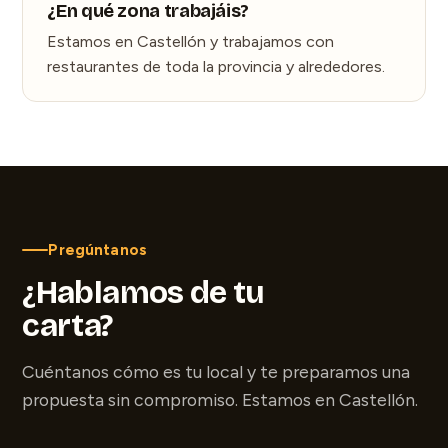
¿En qué zona trabajáis?
Estamos en Castellón y trabajamos con
restaurantes de toda la provincia y alrededores.
Pregúntanos
¿Hablamos de tu
carta?
Cuéntanos cómo es tu local y te preparamos una
propuesta sin compromiso. Estamos en Castellón.