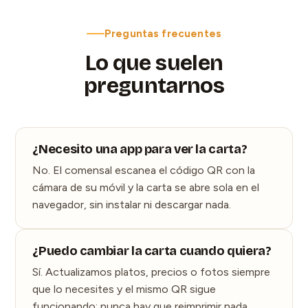
Preguntas frecuentes
Lo que suelen
preguntarnos
¿Necesito una app para ver la carta?
No. El comensal escanea el código QR con la
cámara de su móvil y la carta se abre sola en el
navegador, sin instalar ni descargar nada.
¿Puedo cambiar la carta cuando quiera?
Sí. Actualizamos platos, precios o fotos siempre
que lo necesites y el mismo QR sigue
funcionando: nunca hay que reimprimir nada.