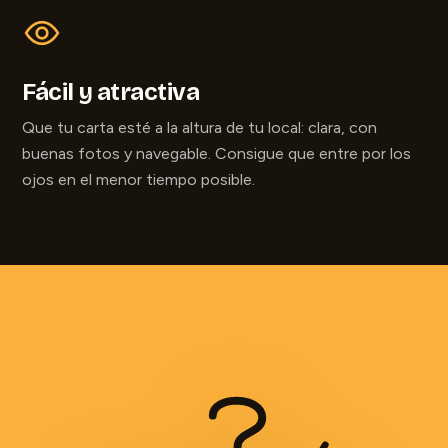
Fácil y atractiva
Que tu carta esté a la altura de tu local: clara, con
buenas fotos y navegable. Consigue que entre por los
ojos en el menor tiempo posible.