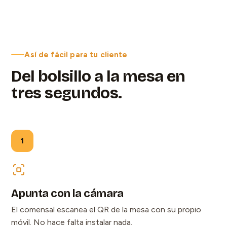
Así de fácil para tu cliente
Del bolsillo a la mesa en
tres segundos.
1
Apunta con la cámara
El comensal escanea el QR de la mesa con su propio
móvil. No hace falta instalar nada.