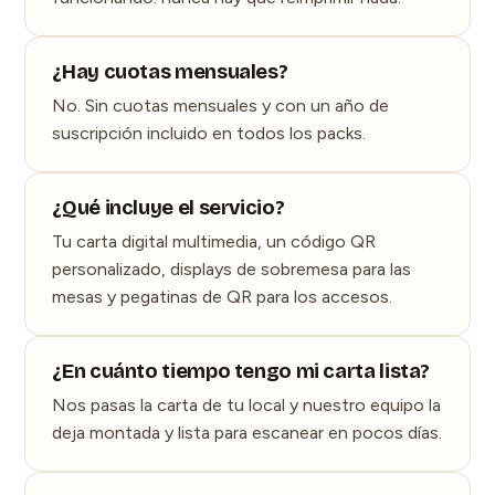
¿Hay cuotas mensuales?
No. Sin cuotas mensuales y con un año de
suscripción incluido en todos los packs.
¿Qué incluye el servicio?
Tu carta digital multimedia, un código QR
personalizado, displays de sobremesa para las
mesas y pegatinas de QR para los accesos.
¿En cuánto tiempo tengo mi carta lista?
Nos pasas la carta de tu local y nuestro equipo la
deja montada y lista para escanear en pocos días.