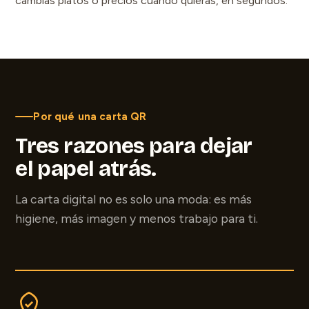
cambias platos o precios cuando quieras, en segundos.
Por qué una carta QR
Tres razones para dejar
el papel atrás.
La carta digital no es solo una moda: es más
higiene, más imagen y menos trabajo para ti.